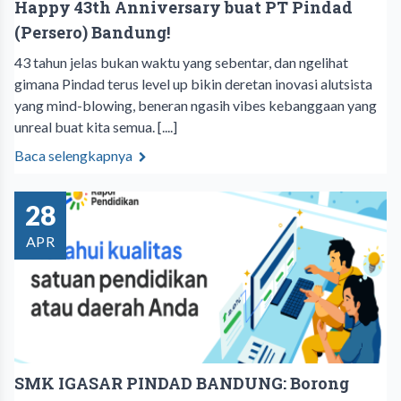
Happy 43th Anniversary buat PT Pindad
(Persero) Bandung!
43 tahun jelas bukan waktu yang sebentar, dan ngelihat
gimana Pindad terus level up bikin deretan inovasi alutsista
yang mind-blowing, beneran ngasih vibes kebanggaan yang
unreal buat kita semua. [....]
Baca selengkapnya
28
APR
SMK IGASAR PINDAD BANDUNG: Borong