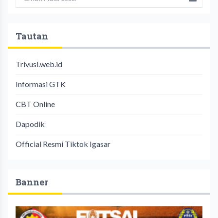
Tautan
Trivusi.web.id
Informasi GTK
CBT Online
Dapodik
Official Resmi Tiktok Igasar
Banner