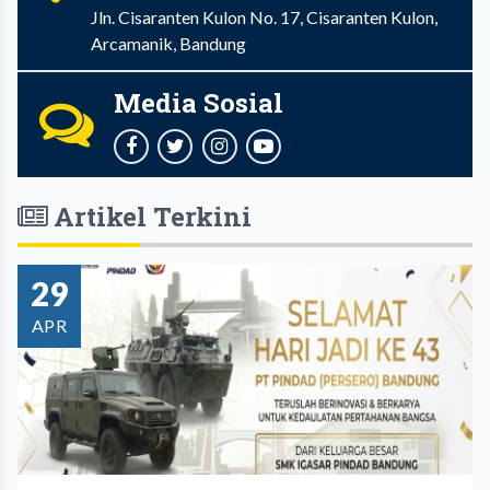
Jln. Cisaranten Kulon No. 17, Cisaranten Kulon,
Arcamanik, Bandung
Media Sosial
Artikel Terkini
29
APR