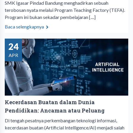
SMK Igasar Pindad Bandung menghadirkan sebuah
terobosan nyata melalui Program Teaching Factory (TEFA).
Program ini bukan sekadar pembelajaran [....]
Baca selengkapnya
24
APR
Kecerdasan Buatan dalam Dunia
Pendidikan: Ancaman atau Peluang
Di tengah pesatnya perkembangan teknologi informasi,
kecerdasan buatan (Artificial Intelligence/AI) menjadi salah